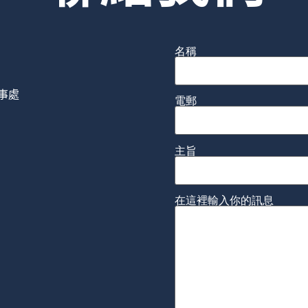
名稱
辦事處
電郵
主旨
在這裡輸入你的訊息