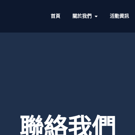
首頁
關於我們
活動資訊
聯絡我們