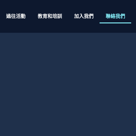
過往活動
教育和培訓
加入我們
聯絡我們